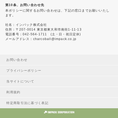
第10条、お問い合わせ先
本ポリシーに関するお問い合わせは、下記の窓口までお願いいたし
ます。
社名：インパック株式会社
住所：〒207-0014 東京都東大和市南街1-11-13
電話番号：042-564-1711 (土・日・祝日定休)
メールアドレス：charcoball@impack.co.jp
お問い合わせ
プライバシーポリシー
当サイトについて
利用規約
特定商取引法に基づく表記